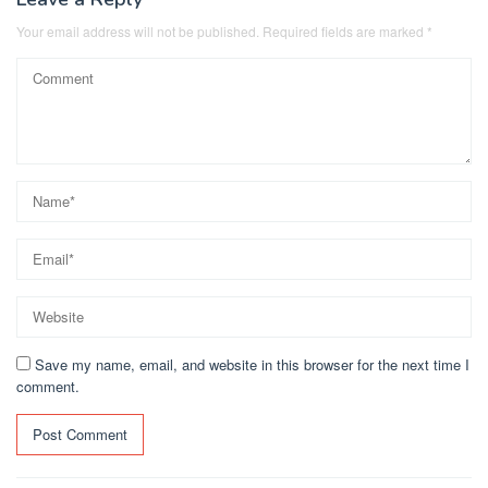
Your email address will not be published.
Required fields are marked
*
Save my name, email, and website in this browser for the next time I
comment.