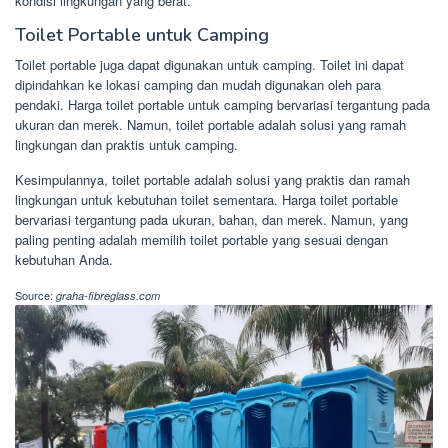
kondisi lingkungan yang berat.
Toilet Portable untuk Camping
Toilet portable juga dapat digunakan untuk camping. Toilet ini dapat
dipindahkan ke lokasi camping dan mudah digunakan oleh para
pendaki. Harga toilet portable untuk camping bervariasi tergantung pada
ukuran dan merek. Namun, toilet portable adalah solusi yang ramah
lingkungan dan praktis untuk camping.
Kesimpulannya, toilet portable adalah solusi yang praktis dan ramah
lingkungan untuk kebutuhan toilet sementara. Harga toilet portable
bervariasi tergantung pada ukuran, bahan, dan merek. Namun, yang
paling penting adalah memilih toilet portable yang sesuai dengan
kebutuhan Anda.
Source:
graha-fibreglass.com