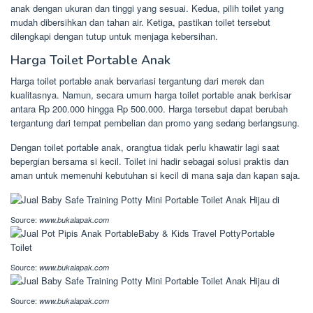
anak dengan ukuran dan tinggi yang sesuai. Kedua, pilih toilet yang
mudah dibersihkan dan tahan air. Ketiga, pastikan toilet tersebut
dilengkapi dengan tutup untuk menjaga kebersihan.
Harga Toilet Portable Anak
Harga toilet portable anak bervariasi tergantung dari merek dan
kualitasnya. Namun, secara umum harga toilet portable anak berkisar
antara Rp 200.000 hingga Rp 500.000. Harga tersebut dapat berubah
tergantung dari tempat pembelian dan promo yang sedang berlangsung.
Dengan toilet portable anak, orangtua tidak perlu khawatir lagi saat
bepergian bersama si kecil. Toilet ini hadir sebagai solusi praktis dan
aman untuk memenuhi kebutuhan si kecil di mana saja dan kapan saja.
Source:
www.bukalapak.com
Source:
www.bukalapak.com
Source:
www.bukalapak.com