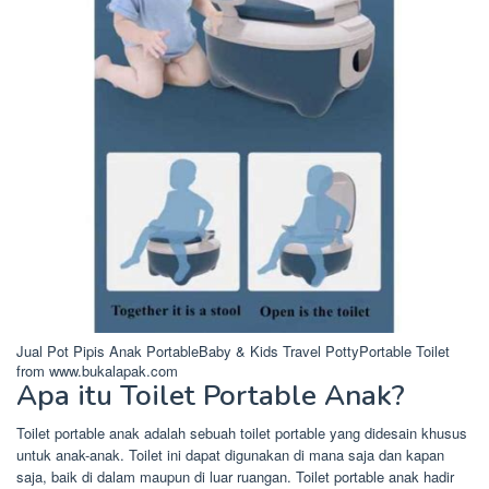
Jual Pot Pipis Anak PortableBaby & Kids Travel PottyPortable Toilet
from www.bukalapak.com
Apa itu Toilet Portable Anak?
Toilet portable anak adalah sebuah toilet portable yang didesain khusus
untuk anak-anak. Toilet ini dapat digunakan di mana saja dan kapan
saja, baik di dalam maupun di luar ruangan. Toilet portable anak hadir