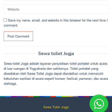
Save my name, email, and website in this browser for the next time I
comment.
Sewa toilet Jogja
Sewa toilet Jogja adalah layanan penyediaan toilet portabel untuk acara
di luar ruangan di Yogyakarta dan sekitarnya. Toilet portabel yang
disediakan oleh Sewa Toilet Jogja dapat diandalkan untuk memenuhi
kebutuhan sanitasi di acara seperti konser, festival, pameran, dan acara
olahraga.
Sewa Toilet Jogja