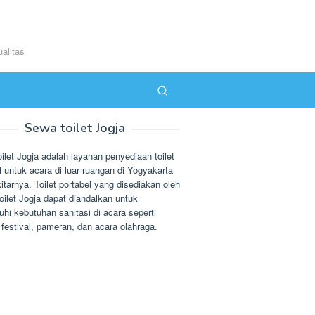
alitas
Sewa toilet Jogja
ilet Jogja adalah layanan penyediaan toilet
l untuk acara di luar ruangan di Yogyakarta
itarnya. Toilet portabel yang disediakan oleh
ilet Jogja dapat diandalkan untuk
i kebutuhan sanitasi di acara seperti
 festival, pameran, dan acara olahraga.