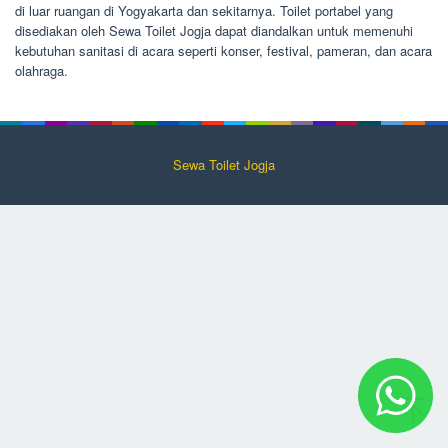
di luar ruangan di Yogyakarta dan sekitarnya. Toilet portabel yang
disediakan oleh Sewa Toilet Jogja dapat diandalkan untuk memenuhi
kebutuhan sanitasi di acara seperti konser, festival, pameran, dan acara
olahraga.
Sewa Toilet Jogja