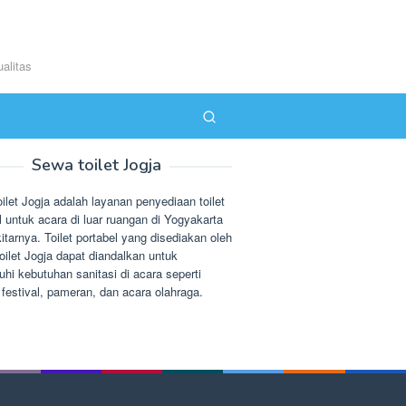
alitas
Sewa toilet Jogja
ilet Jogja adalah layanan penyediaan toilet
l untuk acara di luar ruangan di Yogyakarta
itarnya. Toilet portabel yang disediakan oleh
ilet Jogja dapat diandalkan untuk
i kebutuhan sanitasi di acara seperti
 festival, pameran, dan acara olahraga.