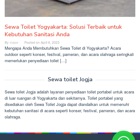
Sewa Toilet Yogyakarta: Solusi Terbaik untuk
Kebutuhan Sanitasi Anda
By
mase
Posted on
April 6, 2023
Mengapa Anda Membutuhkan Sewa Toilet di Yogyakarta? Acara
outdoor seperti konser, festival, pameran, dan acara olahraga seringkali
memerlukan penyediaan toilet […]
Sewa toilet Jogja
Sewa toilet Jogja adalah layanan penyediaan toilet portabel untuk acara
di luar ruangan di Yogyakarta dan sekitarnya. Toilet portabel yang
disediakan oleh Sewa Toilet Jogja dapat diandalkan untuk memenuhi
kebutuhan sanitasi di acara seperti konser, festival, pameran, dan acara
olahraga.